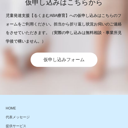
仮申し込みはこちらから
児童発達支援【るくまむABA療育】への仮申し込みはこちらのフ
ォームをご利用ください。担当から折り返し状況お伺いのご連絡
をさせていただきます。（実際の申し込みは無料相談・事業所見
学後で構いません。）
仮申し込みフォーム
HOME
代表メッセージ
提供サービス