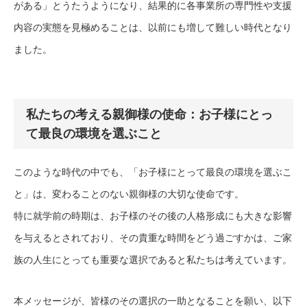
がある」とうたうようになり、結果的に各事業所の専門性や支援
内容の実態を見極めることは、以前にも増して難しい時代となり
ました。
私たちの考える親御様の使命：お子様にとっ
て最良の環境を選ぶこと
このような時代の中でも、「お子様にとって最良の環境を選ぶこ
と」は、変わることのない親御様の大切な使命です。
特に就学前の時期は、お子様のその後の人格形成にも大きな影響
を与えるとされており、その貴重な時間をどう過ごすかは、ご家
族の人生にとっても重要な選択であると私たちは考えています。
本メッセージが、皆様のその選択の一助となることを願い、以下