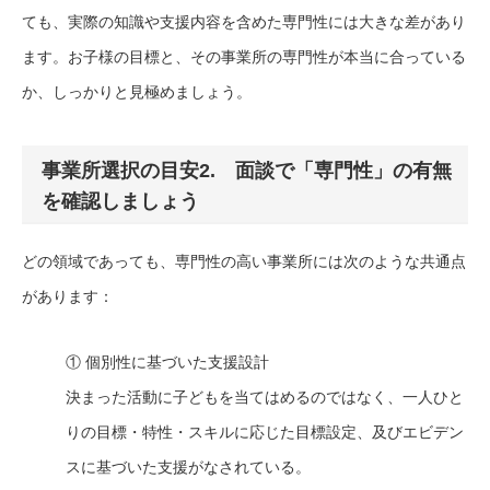
ても、実際の知識や支援内容を含めた専門性には大きな差があり
ます。お子様の目標と、その事業所の専門性が本当に合っている
か、しっかりと見極めましょう。
事業所選択の目安2. 面談で「専門性」の有無
を確認しましょう
どの領域であっても、専門性の高い事業所には次のような共通点
があります：
① 個別性に基づいた支援設計
決まった活動に子どもを当てはめるのではなく、一人ひと
りの目標・特性・スキルに応じた目標設定、及びエビデン
スに基づいた支援がなされている。