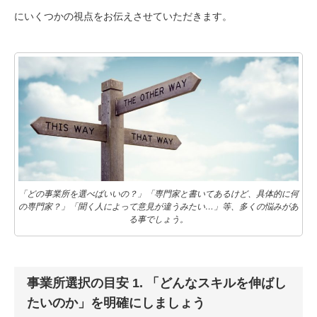
にいくつかの視点をお伝えさせていただきます。
「どの事業所を選べばいいの？」「専門家と書いてあるけど、具体的に何
の専門家？」「聞く人によって意見が違うみたい…」等、多くの悩みがあ
る事でしょう。
事業所選択の目安
1. 「どんなスキルを伸ばし
たいのか」を明確にしましょう