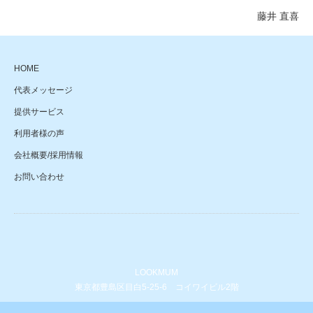
藤井 直喜
HOME
代表メッセージ
提供サービス
利用者様の声
会社概要/採用情報
お問い合わせ
LOOKMUM
東京都豊島区目白5-25-6 コイワイビル2階