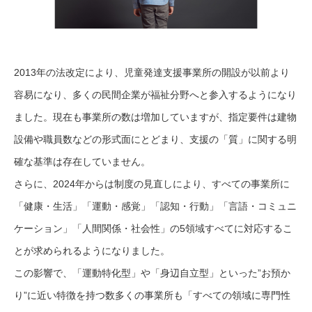
2013年の法改定により、児童発達支援事業所の開設が以前より
容易になり、多くの民間企業が福祉分野へと参入するようになり
ました。現在も事業所の数は増加していますが、指定要件は建物
設備や職員数などの形式面にとどまり、支援の「質」に関する明
確な基準は存在していません。
さらに、2024年からは制度の見直しにより、すべての事業所に
「健康・生活」「運動・感覚」「認知・行動」「言語・コミュニ
ケーション」「人間関係・社会性」の5領域すべてに対応するこ
とが求められるようになりました。
この影響で、「運動特化型」や「身辺自立型」といった”お預か
り”に近い特徴を持つ数多くの事業所も「すべての領域に専門性