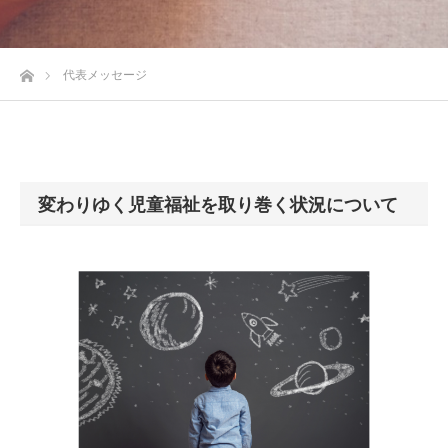
ホーム
代表メッセージ
変わりゆく児童福祉を取り巻く状況について