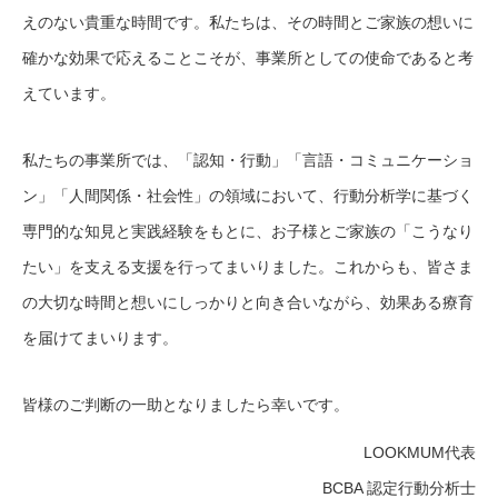
えのない貴重な時間です。私たちは、その時間とご家族の想いに
確かな効果で応えることこそが、事業所としての使命であると考
えています。
私たちの事業所では、「認知・行動」「言語・コミュニケーショ
ン」「人間関係・社会性」の領域において、行動分析学に基づく
専門的な知見と実践経験をもとに、お子様とご家族の「こうなり
たい」を支える支援を行ってまいりました。これからも、皆さま
の大切な時間と想いにしっかりと向き合いながら、効果ある療育
を届けてまいります。
皆様のご判断の一助となりましたら幸いです。
LOOKMUM代表
BCBA 認定行動分析士