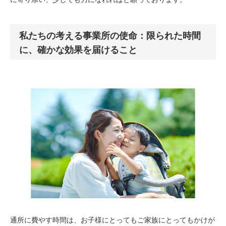
私たちの考える事業所の使命：限られた時間
に、確かな効果を届けること
通所に費やす時間は、お子様にとってもご家族にとってもかけが