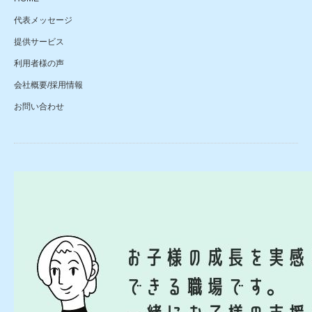
代表メッセージ
提供サービス
利用者様の声
会社概要/採用情報
お問い合わせ