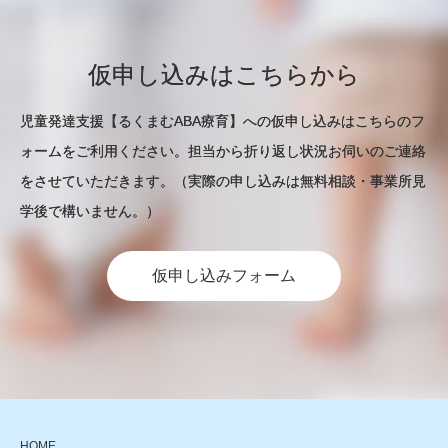
仮申し込みはこちらから
児童発達支援【るくまむABA療育】への仮申し込みはこちらのフ
ォームをご利用ください。担当から折り返し状況お伺いのご連絡
をさせていただきます。（実際の申し込みは無料相談・事業所見
学後で構いません。）
仮申し込みフォーム
HOME