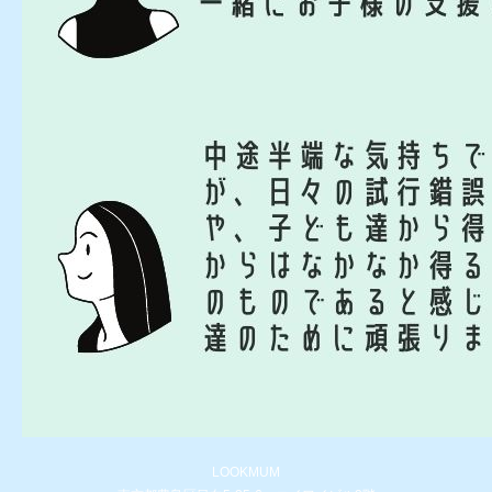
LOOKMUM