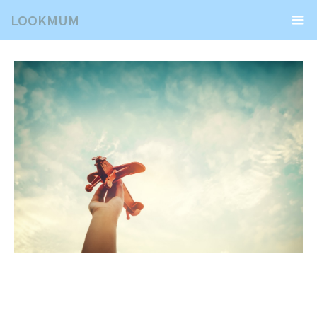
LOOKMUM