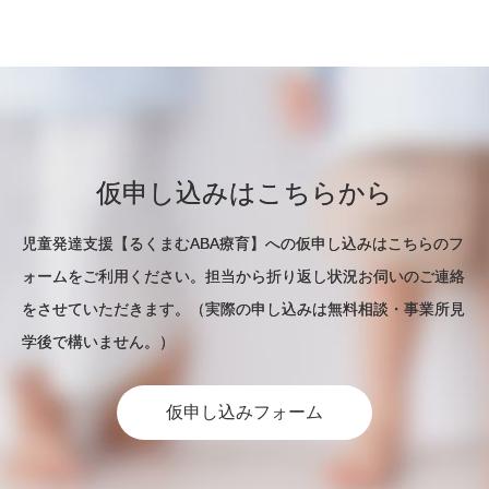
仮申し込みはこちらから
児童発達支援【るくまむABA療育】への仮申し込みはこちらのフ
ォームをご利用ください。担当から折り返し状況お伺いのご連絡
をさせていただきます。（実際の申し込みは無料相談・事業所見
学後で構いません。）
仮申し込みフォーム