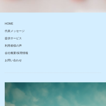
HOME
代表メッセージ
提供サービス
利用者様の声
会社概要/採用情報
お問い合わせ