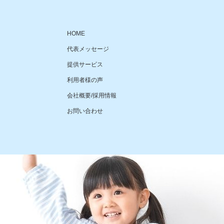
HOME
代表メッセージ
提供サービス
利用者様の声
会社概要/採用情報
お問い合わせ