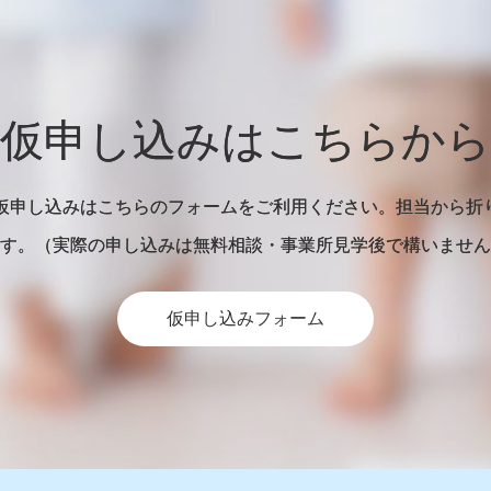
仮申し込みはこちらから
の仮申し込みはこちらのフォームをご利用ください。担当から折
す。（実際の申し込みは無料相談・事業所見学後で構いません
仮申し込みフォーム