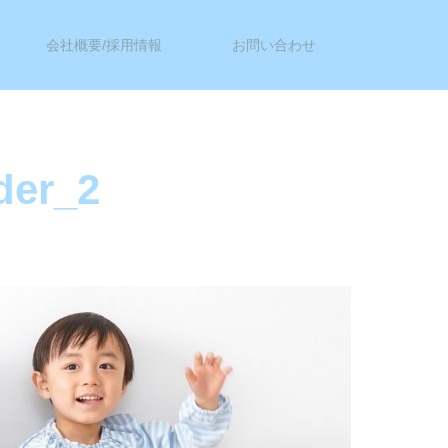
会社概要/採用情報
お問い合わせ
der_2