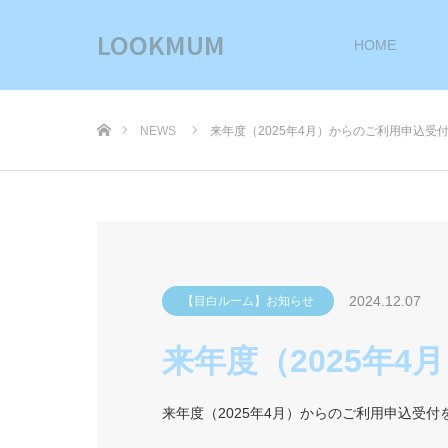
LOOKMUM
HOME
ホーム
NEWS
来年度（2025年4月）からのご利用申込受
2024.12.07
【目白ルーム】お知らせ
来年度（2025年
来年度（2025年4月）からのご利用申込受