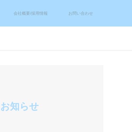
会社概要/採用情報
お問い合わせ
のお知らせ