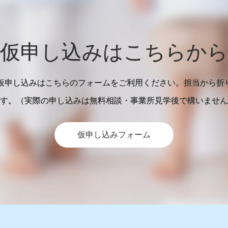
仮申し込みはこちらから
の仮申し込みはこちらのフォームをご利用ください。担当から折
す。（実際の申し込みは無料相談・事業所見学後で構いません
仮申し込みフォーム