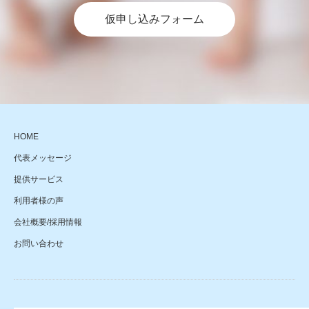
仮申し込みフォーム
HOME
代表メッセージ
提供サービス
利用者様の声
会社概要/採用情報
お問い合わせ